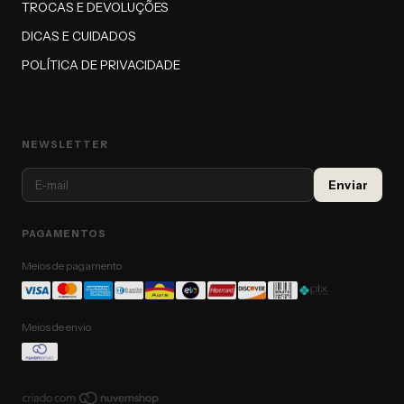
TROCAS E DEVOLUÇÕES
DICAS E CUIDADOS
POLÍTICA DE PRIVACIDADE
NEWSLETTER
PAGAMENTOS
Meios de pagamento
Meios de envio