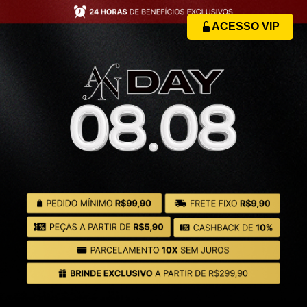
ACESSO VIP