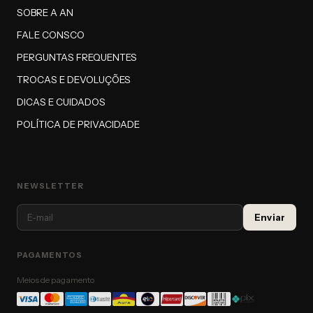
SOBRE A AN
FALE CONSCO
PERGUNTAS FREQUENTES
TROCAS E DEVOLUÇÕES
DICAS E CUIDADOS
POLÍTICA DE PRIVACIDADE
NEWSLETTER
PAGAMENTOS
Meios de pagamento