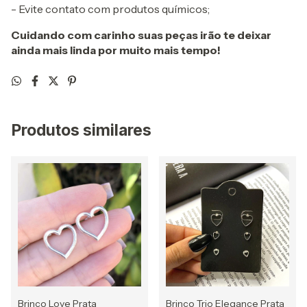
- Evite contato com produtos químicos;
Cuidando com carinho suas peças irão te deixar
ainda mais linda por muito mais tempo!
Produtos similares
Brinco Love Prata
Brinco Trio Elegance Prata