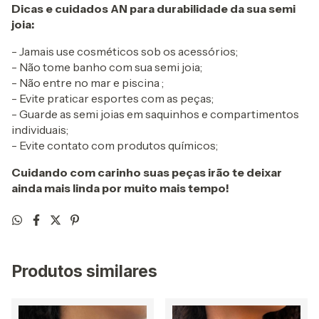
Dicas e cuidados AN para durabilidade da sua semi
joia:
- Jamais use cosméticos sob os acessórios;
- Não tome banho com sua semi joia;
- Não entre no mar e piscina ;
- Evite praticar esportes com as peças;
- Guarde as semi joias em saquinhos e compartimentos
individuais;
- Evite contato com produtos químicos;
Cuidando com carinho suas peças irão te deixar
ainda mais linda por muito mais tempo!
Produtos similares