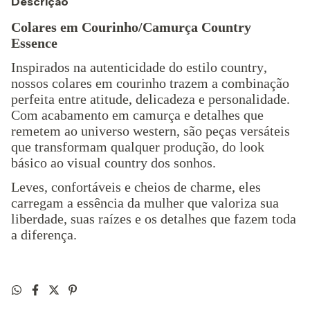
Descrição
Colares em Courinho/Camurça Country
Essence
Inspirados na autenticidade do estilo country,
nossos colares em courinho trazem a combinação
perfeita entre atitude, delicadeza e personalidade.
Com acabamento em camurça e detalhes que
remetem ao universo western, são peças versáteis
que transformam qualquer produção, do look
básico ao visual country dos sonhos.
Leves, confortáveis e cheios de charme, eles
carregam a essência da mulher que valoriza sua
liberdade, suas raízes e os detalhes que fazem toda
a diferença.