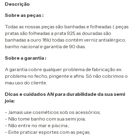
Descrição
Sobre as peças :
Todas as nossas peças são banhadas e folheadas ( peças
pratas são folheadas a prata 925 as douradas são
banhadas a ouro 18k) todas contém verniz antialérgico,
banho nacional e garantia de 90 dias.
Sobre a garantia :
A garantia cobre qualquer problema de fabricação ex:
problema no fecho, pingente e afins. Só não cobrimos o
mau uso do cliente.
Dicas e cuidados AN para durabilidade da sua semi
joia:
- Jamais use cosméticos sob os acessórios;
- Não tome banho com sua semi joia;
- Não entre no mar e piscina ;
- Evite praticar esportes com as peças;