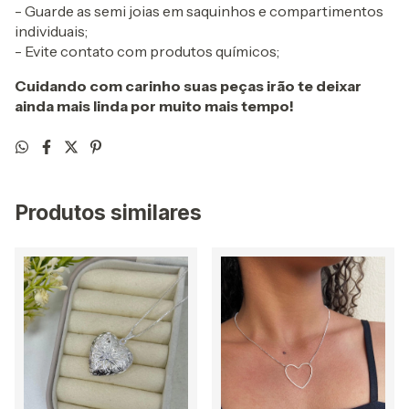
- Guarde as semi joias em saquinhos e compartimentos
individuais;
- Evite contato com produtos químicos;
Cuidando com carinho suas peças irão te deixar
ainda mais linda por muito mais tempo!
Produtos similares