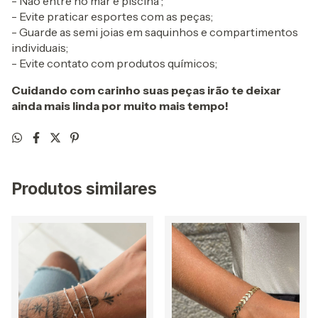
- Não entre no mar e piscina ;
- Evite praticar esportes com as peças;
- Guarde as semi joias em saquinhos e compartimentos
individuais;
- Evite contato com produtos químicos;
Cuidando com carinho suas peças irão te deixar
ainda mais linda por muito mais tempo!
Produtos similares