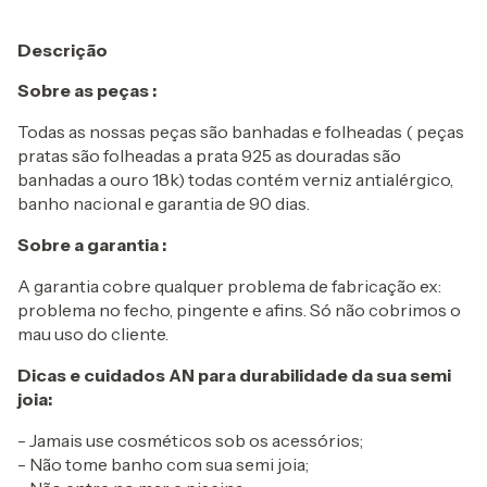
Descrição
Sobre as peças :
Todas as nossas peças são banhadas e folheadas ( peças
pratas são folheadas a prata 925 as douradas são
banhadas a ouro 18k) todas contém verniz antialérgico,
banho nacional e garantia de 90 dias.
Sobre a garantia :
A garantia cobre qualquer problema de fabricação ex:
problema no fecho, pingente e afins. Só não cobrimos o
mau uso do cliente.
Dicas e cuidados AN para durabilidade da sua semi
joia:
- Jamais use cosméticos sob os acessórios;
- Não tome banho com sua semi joia;