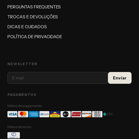
PERGUNTAS FREQUENTES
TROCAS E DEVOLUÇÕES
DICAS E CUIDADOS
POLÍTICA DE PRIVACIDADE
NEWSLETTER
PAGAMENTOS
Meios de pagamento
Meios de envio