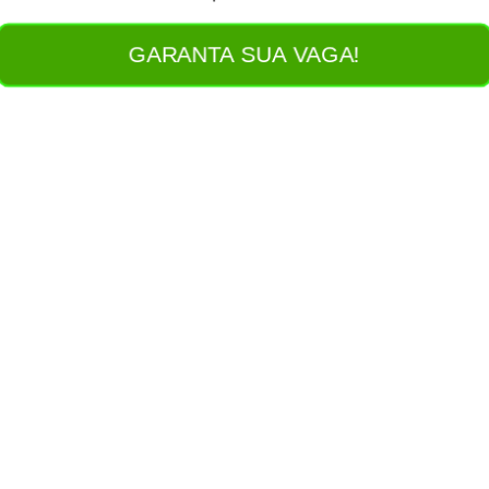
GARANTA SUA VAGA!