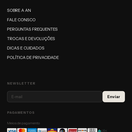
SOBRE A AN
FALE CONSCO
PERGUNTAS FREQUENTES
TROCAS E DEVOLUÇÕES
DICAS E CUIDADOS
POLÍTICA DE PRIVACIDADE
NEWSLETTER
PAGAMENTOS
Meios de pagamento