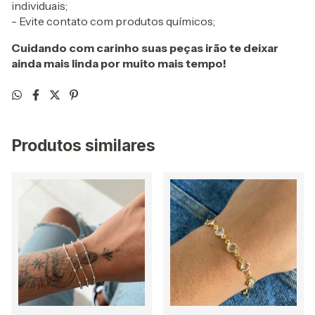
individuais;
- Evite contato com produtos químicos;
Cuidando com carinho suas peças irão te deixar
ainda mais linda por muito mais tempo!
Produtos similares