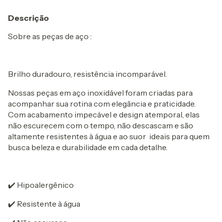
Descrição
Sobre as peças de aço :
Brilho duradouro, resistência incomparável.
Nossas peças em aço inoxidável foram criadas para
acompanhar sua rotina com elegância e praticidade.
Com acabamento impecável e design atemporal, elas
não escurecem com o tempo, não descascam e são
altamente resistentes à água e ao suor ideais para quem
busca beleza e durabilidade em cada detalhe.
✔️ Hipoalergênico
✔️ Resistente à água