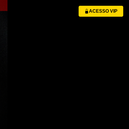
ACESSO VIP