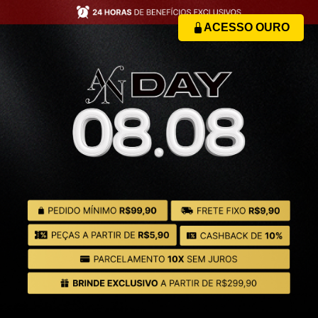
ACESSO OURO